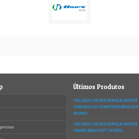
p
Últimos Produtos
CALÇADO DE SEGURANÇA EM EVA
COM BICO DE COMPOSITE BB66 SOF
WORKS
CALÇADO DE SEGURANÇA EM EVA
genciais
UNISEX BB65 SOFT WORKS