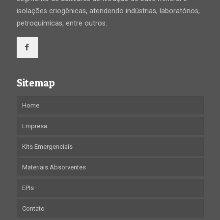
isolações criogênicas, atendendo indústrias, laboratórios,
petroquímicas, entre outros.
Sitemap
Home
Empresa
Kits Emergenciais
Materiais Absorventes
EPIs
Contato