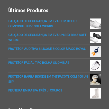
Últimos Produtos
CALÇADO DE SEGURANÇA EM EVA COM BICO DE
COMPOSITE BB66 SOFT WORKS
CALÇADO DE SEGURANÇA EM EVA UNISEX BB65 SOFT
WORKS
PROTETOR AUDITIVO SILICONE BICOLOR MAXXI ROYAL
PROTETOR FACIAL TIPO BOLHA SILOMINAS
PROTETOR BARBA BIGODE EM TNT PACOTE COM 100 UN
SKY
PERNEIRA EM RASPA TRÊS J. COUROS