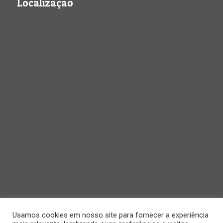
Localização
Usamos cookies em nosso site para fornecer a experiência