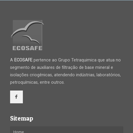
A
ECOSAFE
pertence ao Grupo Tetraquimica que atua no
segmento de auxiliares de filtração de base mineral e
isolações criogênicas, atendendo indústrias, laboratórios,
petroquímicas, entre outros.
Sitemap
Home