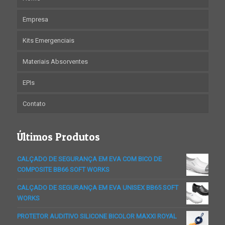
Empresa
Kits Emergenciais
Materiais Absorventes
EPIs
Contato
Últimos Produtos
CALÇADO DE SEGURANÇA EM EVA COM BICO DE
COMPOSITE BB66 SOFT WORKS
CALÇADO DE SEGURANÇA EM EVA UNISEX BB65 SOFT
WORKS
PROTETOR AUDITIVO SILICONE BICOLOR MAXXI ROYAL