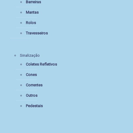
Barreiras
Mantas
Rolos
Travesseiros
Sinalização
Coletes Refletivos
Cones
Correntes
Outros
Pedestais