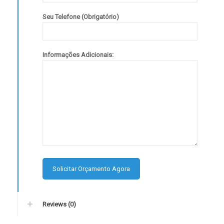
Seu Telefone (Obrigatório)
Informações Adicionais:
Reviews (0)