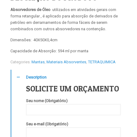
Absorvedores de Óleo
utilizados em atividades gerais com
forma retangular , é aplicado para absorção de derivados de
petróleo em derramamentos de forma fáceis de serem
combinados com outros absorvedores na contenção.
Dimensões: 40X50X0,4cm
Capacidade de Absorção: 594 ml por manta
Categories:
Mantas
,
Materiais Absorventes
,
TETRAQUIMICA
Description
SOLICITE UM ORÇAMENTO
Seu nome (Obrigatório)
Seu e-mail (Obrigatório)