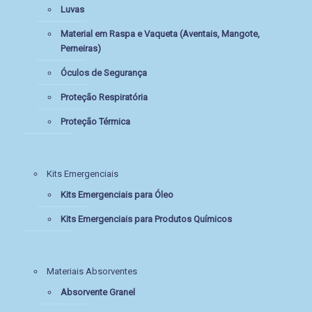
Luvas
Material em Raspa e Vaqueta (Aventais, Mangote,
Perneiras)
Óculos de Segurança
Proteção Respiratória
Proteção Térmica
Kits Emergenciais
Kits Emergenciais para Óleo
Kits Emergenciais para Produtos Químicos
Materiais Absorventes
Absorvente Granel