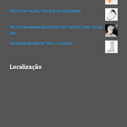
PROTETOR FACIAL TIPO BOLHA SILOMINAS
PROTETOR BARBA BIGODE EM TNT PACOTE COM 100 UN
SKY
PERNEIRA EM RASPA TRÊS J. COUROS
Localização