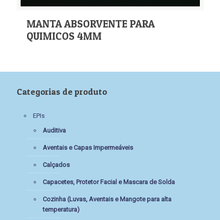
MANTA ABSORVENTE PARA
QUIMICOS 4MM
Categorias de produto
EPIs
Auditiva
Aventais e Capas Impermeáveis
Calçados
Capacetes, Protetor Facial e Mascara de Solda
Cozinha (Luvas, Aventais e Mangote para alta
temperatura)