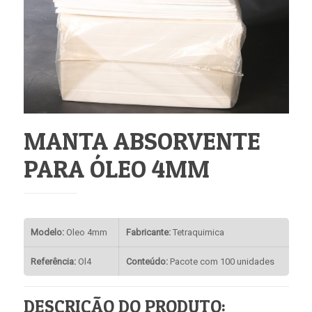
MANTA ABSORVENTE
PARA ÓLEO 4MM
Modelo:
Oleo 4mm
Fabricante:
Tetraquimica
Referência:
Ol4
Conteúdo:
Pacote com 100 unidades
DESCRIÇÃO DO PRODUTO: