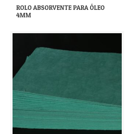
ROLO ABSORVENTE PARA ÓLEO
4MM