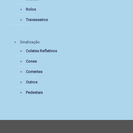
Rolos
Travesseiros
Sinalização
Coletes Refletivos
Cones
Correntes
Outros
Pedestais