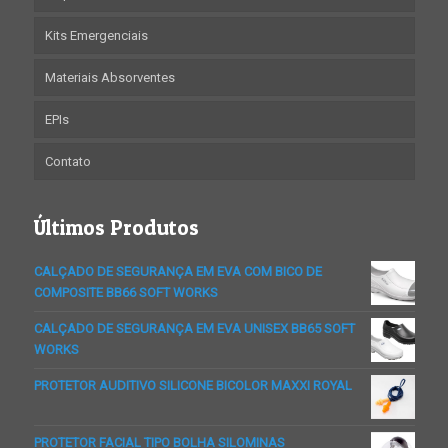
Kits Emergenciais
Materiais Absorventes
EPIs
Contato
Últimos Produtos
CALÇADO DE SEGURANÇA EM EVA COM BICO DE
COMPOSITE BB66 SOFT WORKS
CALÇADO DE SEGURANÇA EM EVA UNISEX BB65 SOFT
WORKS
PROTETOR AUDITIVO SILICONE BICOLOR MAXXI ROYAL
PROTETOR FACIAL TIPO BOLHA SILOMINAS