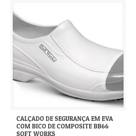
CALÇADO DE SEGURANÇA EM EVA
COM BICO DE COMPOSITE BB66
SOFT WORKS