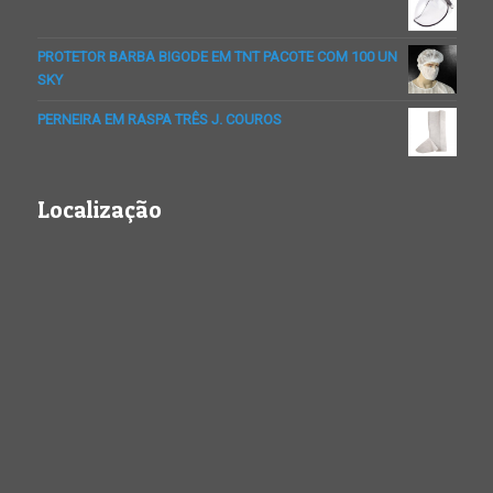
PROTETOR BARBA BIGODE EM TNT PACOTE COM 100 UN
SKY
PERNEIRA EM RASPA TRÊS J. COUROS
Localização