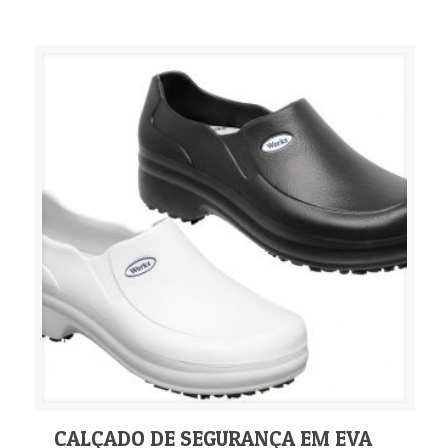
CALÇADO DE SEGURANÇA EM EVA