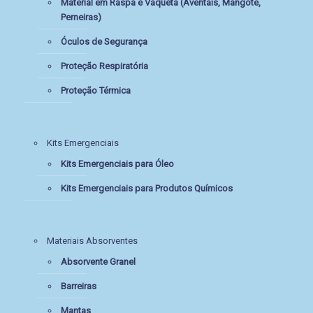
Material em Raspa e Vaqueta (Aventais, Mangote,
Perneiras)
Óculos de Segurança
Proteção Respiratória
Proteção Térmica
Kits Emergenciais
Kits Emergenciais para Óleo
Kits Emergenciais para Produtos Químicos
Materiais Absorventes
Absorvente Granel
Barreiras
Mantas