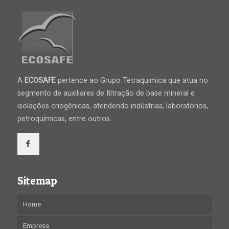
A
ECOSAFE
pertence ao Grupo Tetraquimica que atua no
segmento de auxiliares de filtração de base mineral e
isolações criogênicas, atendendo indústrias, laboratórios,
petroquímicas, entre outros.
Sitemap
Home
Empresa