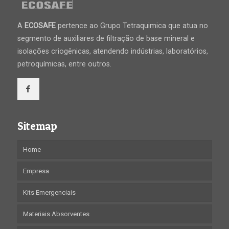
A
ECOSAFE
pertence ao Grupo Tetraquimica que atua no
segmento de auxiliares de filtração de base mineral e
isolações criogênicas, atendendo indústrias, laboratórios,
petroquímicas, entre outros.
Sitemap
Home
Empresa
Kits Emergenciais
Materiais Absorventes