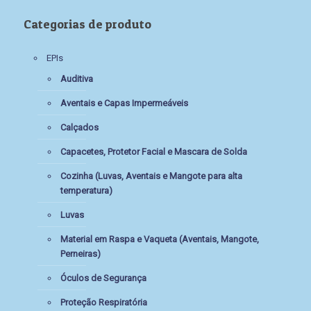
Categorias de produto
EPIs
Auditiva
Aventais e Capas Impermeáveis
Calçados
Capacetes, Protetor Facial e Mascara de Solda
Cozinha (Luvas, Aventais e Mangote para alta
temperatura)
Luvas
Material em Raspa e Vaqueta (Aventais, Mangote,
Perneiras)
Óculos de Segurança
Proteção Respiratória