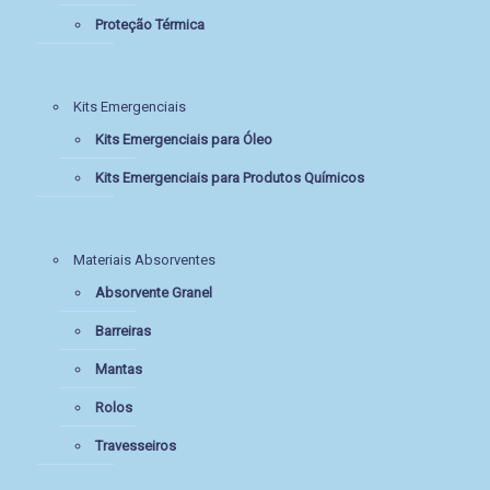
Proteção Térmica
Kits Emergenciais
Kits Emergenciais para Óleo
Kits Emergenciais para Produtos Químicos
Materiais Absorventes
Absorvente Granel
Barreiras
Mantas
Rolos
Travesseiros