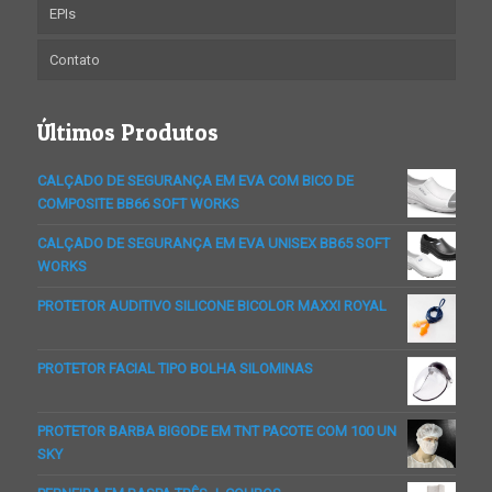
EPIs
Contato
Últimos Produtos
CALÇADO DE SEGURANÇA EM EVA COM BICO DE
COMPOSITE BB66 SOFT WORKS
CALÇADO DE SEGURANÇA EM EVA UNISEX BB65 SOFT
WORKS
PROTETOR AUDITIVO SILICONE BICOLOR MAXXI ROYAL
PROTETOR FACIAL TIPO BOLHA SILOMINAS
PROTETOR BARBA BIGODE EM TNT PACOTE COM 100 UN
SKY