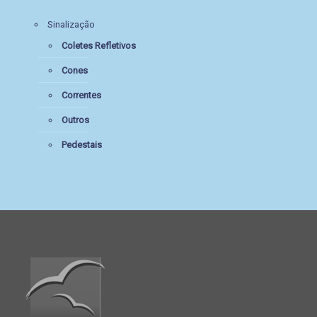
Sinalização
Coletes Refletivos
Cones
Correntes
Outros
Pedestais