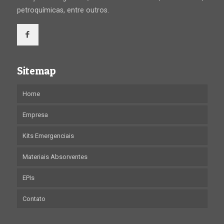
petroquímicas, entre outros.
Sitemap
Home
Empresa
Kits Emergenciais
Materiais Absorventes
EPIs
Contato