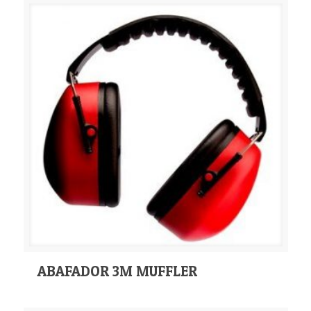
ABAFADOR 3M MUFFLER