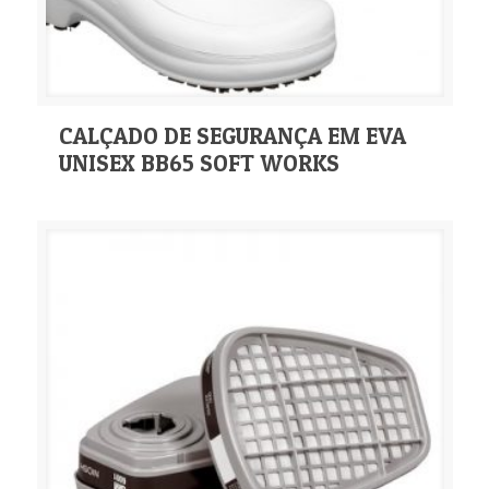
CALÇADO DE SEGURANÇA EM EVA
UNISEX BB65 SOFT WORKS