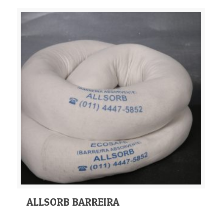
ALLSORB BARREIRA