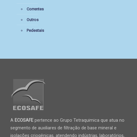
Correntes
Outros
Pedestais
A
ECOSAFE
pertence ao Grupo Tetraquimica que atua no
segmento de auxiliares de filtração de base mineral e
isolações criogênicas, atendendo indústrias, laboratórios,