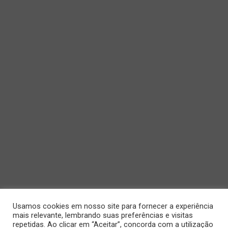
Usamos cookies em nosso site para fornecer a experiência
mais relevante, lembrando suas preferências e visitas
repetidas. Ao clicar em “Aceitar”, concorda com a utilização