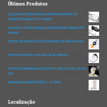
Últimos Produtos
CALÇADO DE SEGURANÇA EM EVA COM BICO DE
COMPOSITE BB66 SOFT WORKS
CALÇADO DE SEGURANÇA EM EVA UNISEX BB65 SOFT
WORKS
PROTETOR AUDITIVO SILICONE BICOLOR MAXXI ROYAL
PROTETOR FACIAL TIPO BOLHA SILOMINAS
PROTETOR BARBA BIGODE EM TNT PACOTE COM 100 UN
SKY
PERNEIRA EM RASPA TRÊS J. COUROS
Localização