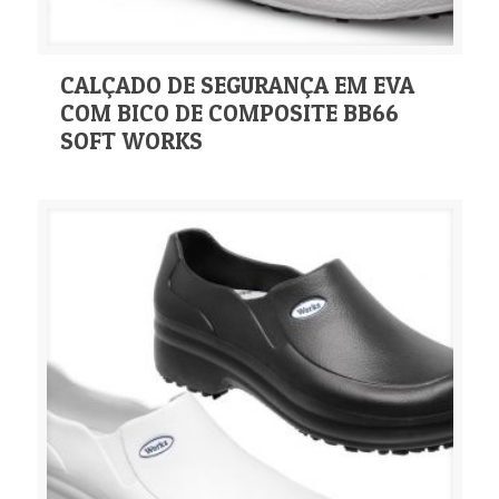
CALÇADO DE SEGURANÇA EM EVA
COM BICO DE COMPOSITE BB66
SOFT WORKS