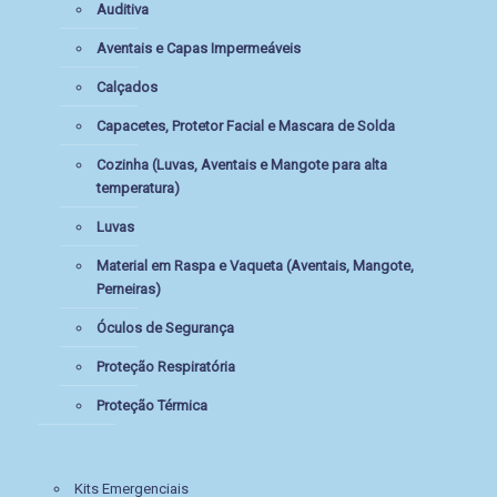
Auditiva
Aventais e Capas Impermeáveis
Calçados
Capacetes, Protetor Facial e Mascara de Solda
Cozinha (Luvas, Aventais e Mangote para alta
temperatura)
Luvas
Material em Raspa e Vaqueta (Aventais, Mangote,
Perneiras)
Óculos de Segurança
Proteção Respiratória
Proteção Térmica
Kits Emergenciais