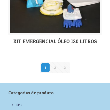
KIT EMERGENCIAL ÓLEO 120 LITROS
1
2
3
Categorias de produto
EPIs