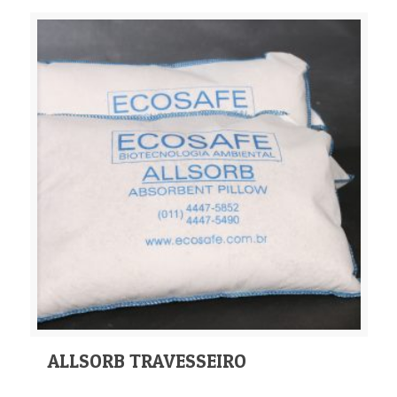
ALLSORB TRAVESSEIRO