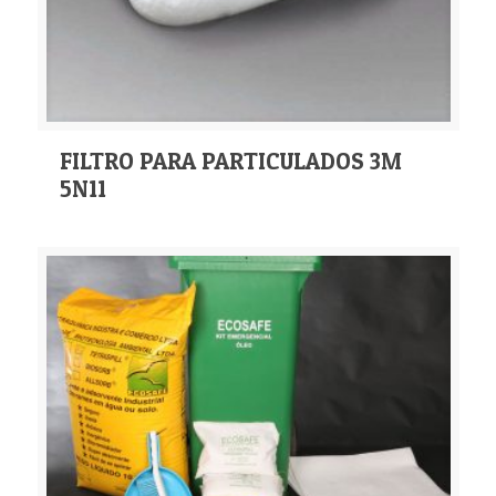
FILTRO PARA PARTICULADOS 3M
5N11