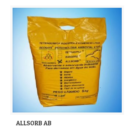
ALLSORB AB