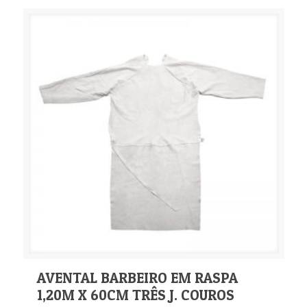
AVENTAL BARBEIRO EM RASPA
1,20M X 60CM TRÊS J. COUROS