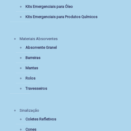
Kits Emergenciais para Óleo
Kits Emergenciais para Produtos Químicos
Materiais Absorventes
Absorvente Granel
Barreiras
Mantas
Rolos
Travesseiros
Sinalização
Coletes Refletivos
Cones