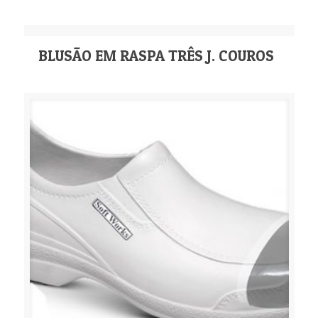
BLUSÃO EM RASPA TRÊS J. COUROS