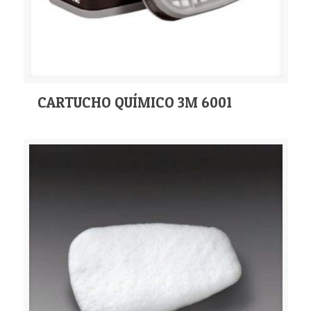
CARTUCHO QUÍMICO 3M 6001