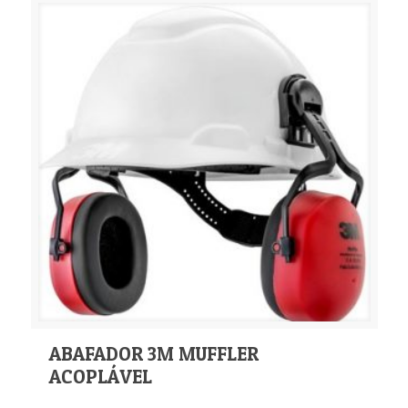
ABAFADOR 3M MUFFLER
ACOPLÁVEL